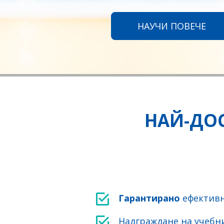
НАУЧИ ПОВЕЧЕ
НАЙ-ДОС
Гарантирано
ефектив
Надграждане на учебни