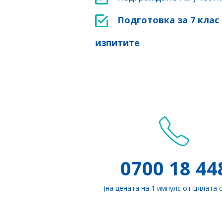
Подготовка за 7 клас
изпитите
0700 18 44
(на цената на 1 импулс от цялата 